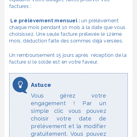
factures :
Le prélèvement mensuel :
un prélèvement
chaque mois pendant 10 mois à la date que vous
choisissez. Une seule facture prélevée le 12ème
mois, déduction faite des sommes déjà versées.
Un remboursement 15 jours après réception de la
facture si le solde est en votre faveur.
Vous gérez votre
engagement ! Par un
simple clic vous pouvez
choisir votre date de
prélèvement et la modifier
gratuitement. Vous pouvez