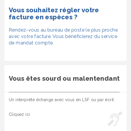
Vous souhaitez régler votre
facture en espèces ?
Rendez-vous au bureau de poste le plus proche
avec votre facture. Vous bénéficierez du service
de mandat compte.
Vous êtes sourd ou malentendant
Un interprète échange avec vous en LSF ou par écrit.
Cliquez ici