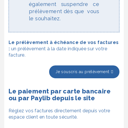
également suspendre ce
prélèvement dès que vous
le souhaitez.
Le prélèvement à échéance de vos factures
:
un prélèvement à la date indiquée sur votre
facture.
Je souscris au prélèvement
Le paiement par carte bancaire
ou par Paylib depuis le site
Réglez vos factures directement depuis votre
espace client en toute sécurité.