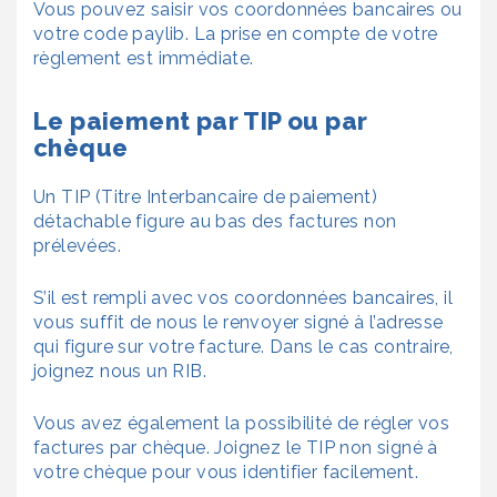
Vous pouvez saisir vos coordonnées bancaires ou
votre code paylib. La prise en compte de votre
règlement est immédiate.
Le paiement par TIP ou par
chèque
Un TIP (Titre Interbancaire de paiement)
détachable figure au bas des factures non
prélevées.
S’il est rempli avec vos coordonnées bancaires, il
vous suffit de nous le renvoyer signé à l’adresse
qui figure sur votre facture. Dans le cas contraire,
joignez nous un RIB.
Vous avez également la possibilité de régler vos
factures par chèque. Joignez le TIP non signé à
votre chèque pour vous identifier facilement.