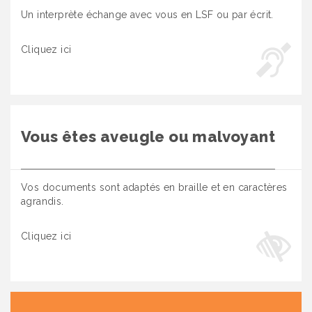
Un interprète échange avec vous en LSF ou par écrit.
Cliquez ici
Vous êtes aveugle ou malvoyant
Vos documents sont adaptés en braille et en caractères
agrandis.
Cliquez ici