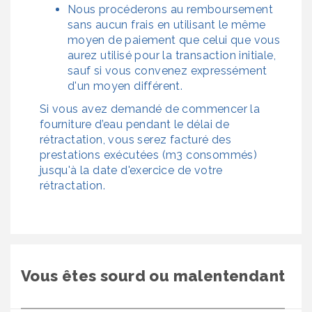
Nous procéderons au remboursement
sans aucun frais en utilisant le même
moyen de paiement que celui que vous
aurez utilisé pour la transaction initiale,
sauf si vous convenez expressément
d'un moyen différent.
Si vous avez demandé de commencer la
fourniture d’eau pendant le délai de
rétractation, vous serez facturé des
prestations exécutées (m3 consommés)
jusqu'à la date d'exercice de votre
rétractation.
Vous êtes sourd ou malentendant