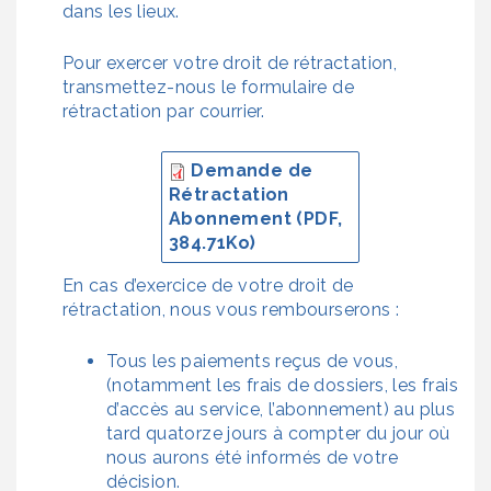
dans les lieux.
Pour exercer votre droit de rétractation,
transmettez-nous le formulaire de
rétractation par courrier.
Demande de
Rétractation
Abonnement (PDF,
384.71Ko)
En cas d’exercice de votre droit de
rétractation, nous vous rembourserons :
Tous les paiements reçus de vous,
(notamment les frais de dossiers, les frais
d’accès au service, l’abonnement) au plus
tard quatorze jours à compter du jour où
nous aurons été informés de votre
décision.