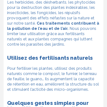
Les herbicides, des désherbants, les phytocides
pour la destruction des plantes indésirables, les
insecticides, les fongicides, les répulsifs
provoquent des effets néfastes sur la nature et
sur notre santé.
Ces traitements contribuent à
la pollution de l’eau et de l’air.
Nous pouvons
limiter leur utilisation grâce aux fertilisants
naturels et aux plantes compagnes qui luttent
contre les parasites des jardins.
Utilisez des fertilisants naturels
Pour fertiliser les plantes, utilisez des produits
naturels comme le compost, le fumier, le terreau
de feuille, le guano… Ils augmentent la capacité
de rétention en eau, améliorent la structure du sol
et stimulent l’acticité des micro-organismes.
Quelques gestes simples pour