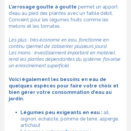
L’arrosage goutte à goutte
permet un apport
d’eau au pied des plantes avec un faible débit.
Convient pour les légumes fruits comme les
melons et les tomates.
Les plus : très économe en eau, fonctionne en
continu (permet de s’absenter plusieurs jours)
Les moins : investissement important en matériel,
rend les plantes dépendantes du système, favorise
un enracinement superficiel
Voici également les besoins en eau de
quelques espèces pour faire votre choix et
bien gérer votre consommation d’eau au
jardin.
Légumes peu exigeants en eau :
ail,
oignon, échalote, pomme de terre, asperge,
artichaut