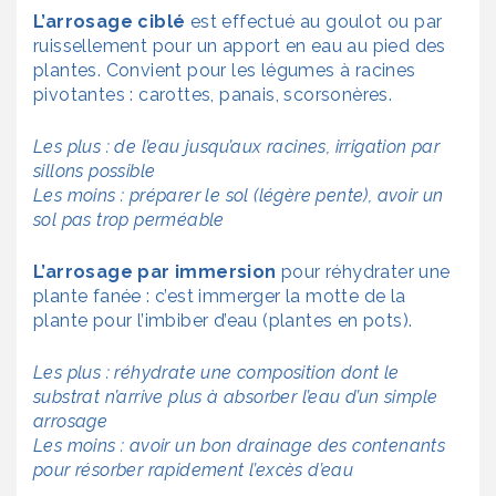
L’arrosage ciblé
est effectué au goulot ou par
ruissellement pour un apport en eau au pied des
plantes. Convient pour les légumes à racines
pivotantes : carottes, panais, scorsonères.
Les plus : de l’eau jusqu’aux racines, irrigation par
sillons possible
Les moins : préparer le sol (légère pente), avoir un
sol pas trop perméable
L’arrosage par immersion
pour réhydrater une
plante fanée : c’est immerger la motte de la
plante pour l’imbiber d’eau (plantes en pots).
Les plus : réhydrate une composition dont le
substrat n’arrive plus à absorber l’eau d’un simple
arrosage
Les moins : avoir un bon drainage des contenants
pour résorber rapidement l’excès d’eau