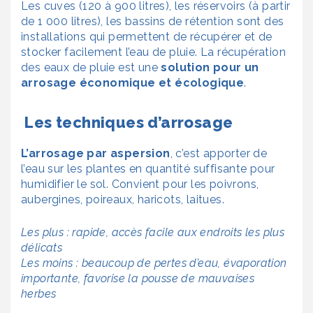
Les cuves (120 à 900 litres), les réservoirs (à partir
de 1 000 litres), les bassins de rétention sont des
installations qui permettent de récupérer et de
stocker facilement l’eau de pluie. La récupération
des eaux de pluie est une
solution pour un
arrosage économique et écologique
.
Les techniques d’arrosage
L’arrosage par aspersion
, c’est apporter de
l’eau sur les plantes en quantité suffisante pour
humidifier le sol. Convient pour les poivrons,
aubergines, poireaux, haricots, laitues.
Les plus : rapide, accès facile aux endroits les plus
délicats
Les moins : beaucoup de pertes d’eau, évaporation
importante, favorise la pousse de mauvaises
herbes