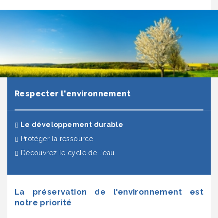
Respecter l'environnement
(actuel)
Le développement durable
Protéger la ressource
Découvrez le cycle de l'eau
La préservation de l'environnement est
notre priorité