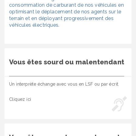
consommation de carburant de nos véhicules en
optimisant le déplacement de nos agents sur le
terrain et en déployant progressivement des
véhicules électriques.
Vous êtes sourd ou malentendant
Un interprète échange avec vous en LSF ou par écrit.
Cliquez ici