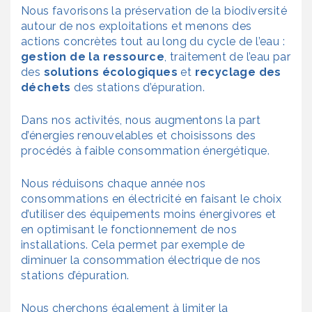
Nous favorisons la préservation de la biodiversité
autour de nos exploitations et menons des
actions concrètes tout au long du cycle de l’eau :
gestion de la ressource
, traitement de l’eau par
des
solutions écologiques
et
recyclage des
déchets
des stations d’épuration.
Dans nos activités, nous augmentons la part
d’énergies renouvelables et choisissons des
procédés à faible consommation énergétique.
Nous réduisons chaque année nos
consommations en électricité en faisant le choix
d’utiliser des équipements moins énergivores et
en optimisant le fonctionnement de nos
installations. Cela permet par exemple de
diminuer la consommation électrique de nos
stations d’épuration.
Nous cherchons également à limiter la