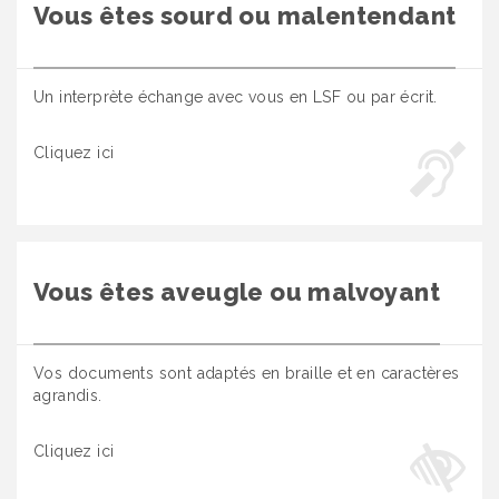
Vous êtes sourd ou malentendant
Un interprète échange avec vous en LSF ou par écrit.
Cliquez ici
Vous êtes aveugle ou malvoyant
Vos documents sont adaptés en braille et en caractères
agrandis.
Cliquez ici